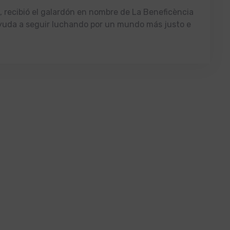
, recibió el galardón en nombre de La Beneficència
yuda a seguir luchando por un mundo más justo e