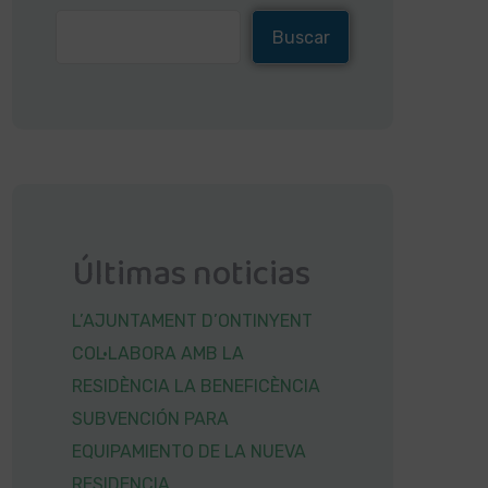
Buscar
Últimas noticias
L’AJUNTAMENT D’ONTINYENT
COL·LABORA AMB LA
RESIDÈNCIA LA BENEFICÈNCIA
SUBVENCIÓN PARA
EQUIPAMIENTO DE LA NUEVA
RESIDENCIA