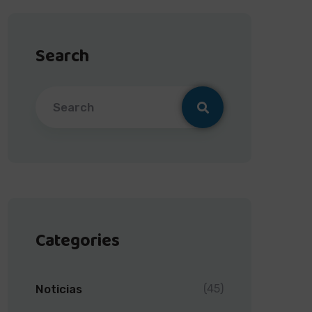
Search
Categories
Noticias
(45)