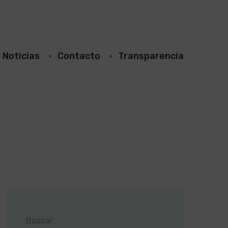
Noticias
Contacto
Transparencia
Buscar