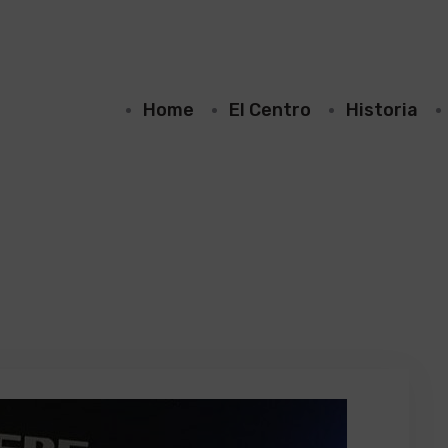
Home
El Centro
Historia