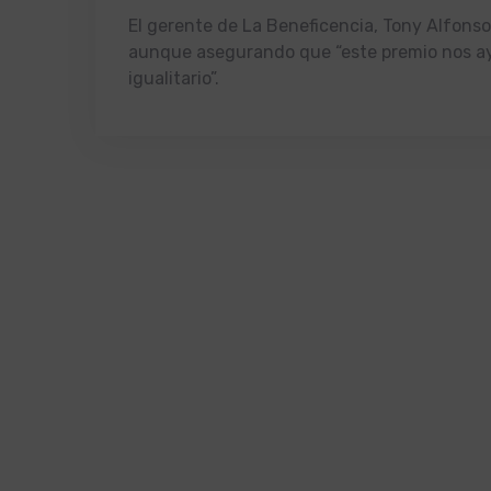
El gerente de La Beneficencia, Tony Alfonso
aunque asegurando que “este premio nos a
igualitario”.