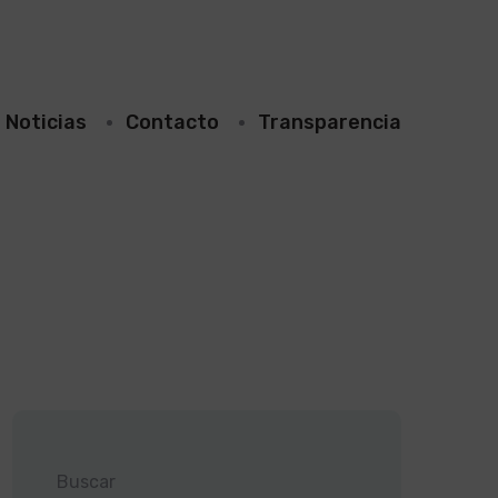
Noticias
Contacto
Transparencia
Buscar