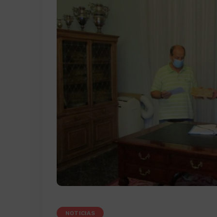
NOTICIAS