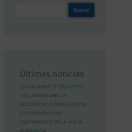
Buscar
Últimas noticias
L’AJUNTAMENT D’ONTINYENT
COL·LABORA AMB LA
RESIDÈNCIA LA BENEFICÈNCIA
SUBVENCIÓN PARA
EQUIPAMIENTO DE LA NUEVA
RESIDENCIA