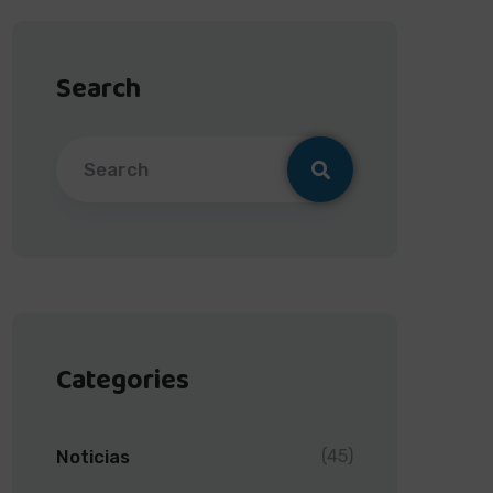
Search
Categories
Noticias
(45)