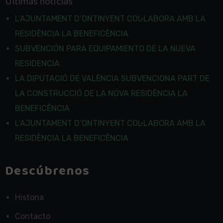
Últimas notícias
L’AJUNTAMENT D’ONTINYENT COL·LABORA AMB LA
RESIDÈNCIA LA BENEFICÈNCIA
SUBVENCIÓN PARA EQUIPAMIENTO DE LA NUEVA
RESIDENCIA
LA DIPUTACIÓ DE VALÈNCIA SUBVENCIONA PART DE
LA CONSTRUCCIÓ DE LA NOVA RESIDÈNCIA LA
BENEFICÈNCIA
L’AJUNTAMENT D’ONTINYENT COL·LABORA AMB LA
RESIDÈNCIA LA BENEFICÈNCIA
Descúbrenos
Historia
Contacto