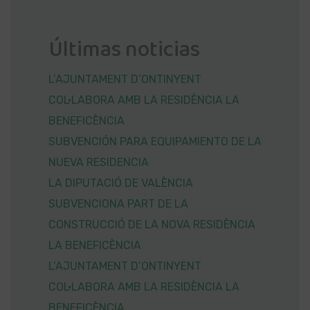
Últimas noticias
L’AJUNTAMENT D’ONTINYENT
COL·LABORA AMB LA RESIDÈNCIA LA
BENEFICÈNCIA
SUBVENCIÓN PARA EQUIPAMIENTO DE LA
NUEVA RESIDENCIA
LA DIPUTACIÓ DE VALÈNCIA
SUBVENCIONA PART DE LA
CONSTRUCCIÓ DE LA NOVA RESIDÈNCIA
LA BENEFICÈNCIA
L’AJUNTAMENT D’ONTINYENT
COL·LABORA AMB LA RESIDÈNCIA LA
BENEFICÈNCIA