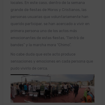
locales. En este caso, dentro de la semana
grande de fiestas de Moros y Cristianos, las
personas usuarias que voluntariamente han
querido participar, se han acercado a vivir en
primera persona uno de los actos más
emocionantes de estas fiestas, “l’entrà de
bandes” y la marcha mora “Chimo”.
No cabe duda que este acto produce
sensaciones y emociones en cada persona que
pudo vivirlo de cerca.