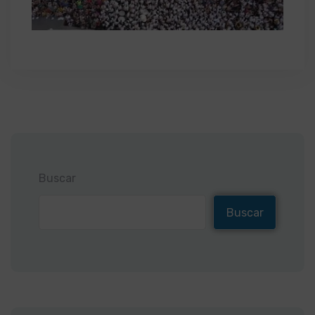
Buscar
Buscar