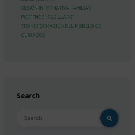
SESIÓN INFORMATIVA FAMILIAS.
PG01.”NOSTRES LLARS” –
TRANSFORMACIÓN DEL MODELO DE
CUIDADOS
Search