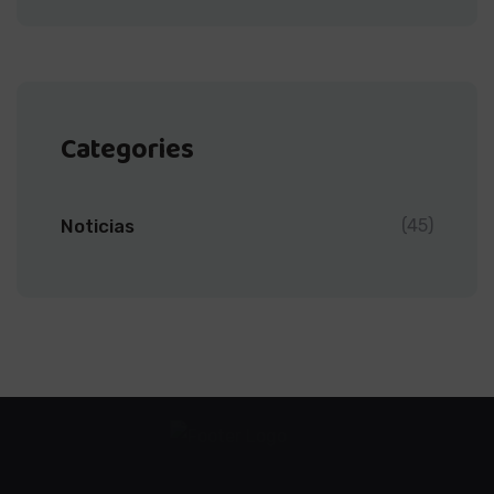
Categories
Noticias
(45)