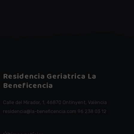
Residencia Geriatrica La
Beneficencia
Calle del Mirador, 1, 46870 Ontinyent, València
residencia@la-beneficencia.com 96 238 03 12