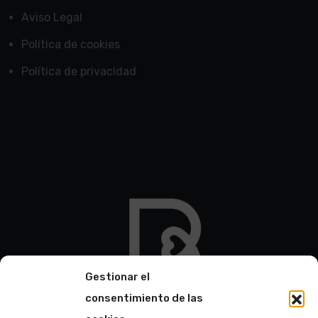
Aviso Legal
Política de cookies
Política de privacidad
Gestionar el
consentimiento de las