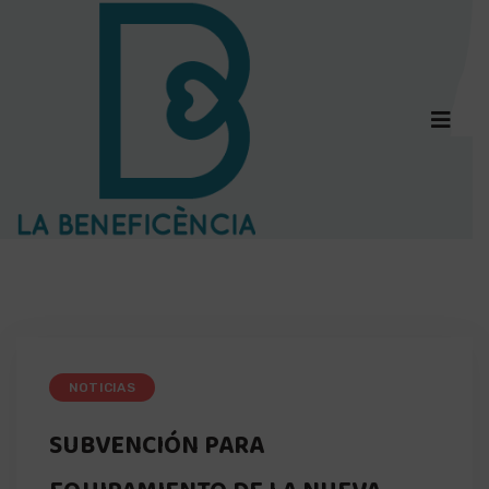
NOTICIAS
SUBVENCIÓN PARA