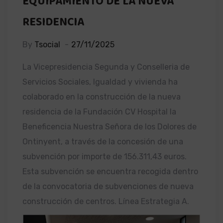
EQUIPAMIENTO DE LA NUEVA
RESIDENCIA
By
Tsocial
27/11/2025
La Vicepresidencia Segunda y Conselleria de
Servicios Sociales, Igualdad y vivienda ha
colaborado en la construcción de la nueva
residencia de la Fundación CV Hospital la
Beneficencia Nuestra Señora de los Dolores de
Ontinyent, a través de la concesión de una
subvención por importe de 156.311,43 euros.
Esta subvención se encuentra recogida dentro
de la convocatoria de subvenciones de nueva
construcción de centros. Línea Estrategia A.