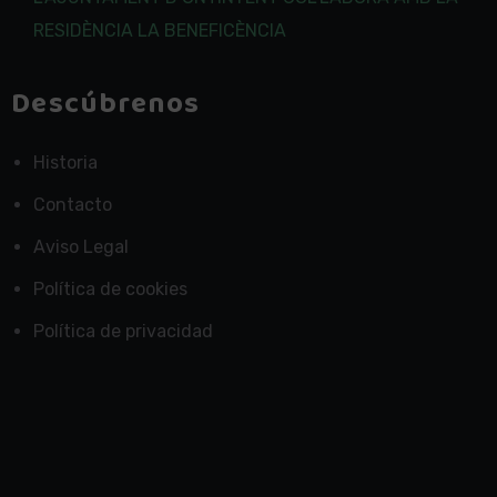
RESIDÈNCIA LA BENEFICÈNCIA
Descúbrenos
Historia
Contacto
Aviso Legal
Política de cookies
Política de privacidad