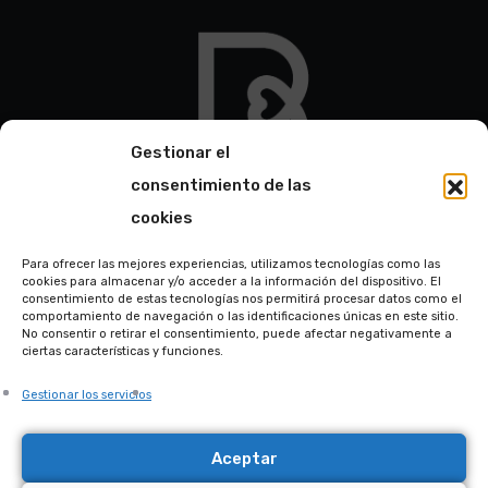
Gestionar el
consentimiento de las
cookies
Para ofrecer las mejores experiencias, utilizamos tecnologías como las
cookies para almacenar y/o acceder a la información del dispositivo. El
consentimiento de estas tecnologías nos permitirá procesar datos como el
comportamiento de navegación o las identificaciones únicas en este sitio.
No consentir o retirar el consentimiento, puede afectar negativamente a
ciertas características y funciones.
Gestionar los servicios
Aceptar