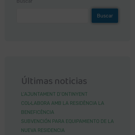
Buscar
Buscar
Últimas noticias
L’AJUNTAMENT D’ONTINYENT
COL·LABORA AMB LA RESIDÈNCIA LA
BENEFICÈNCIA
SUBVENCIÓN PARA EQUIPAMIENTO DE LA
NUEVA RESIDENCIA