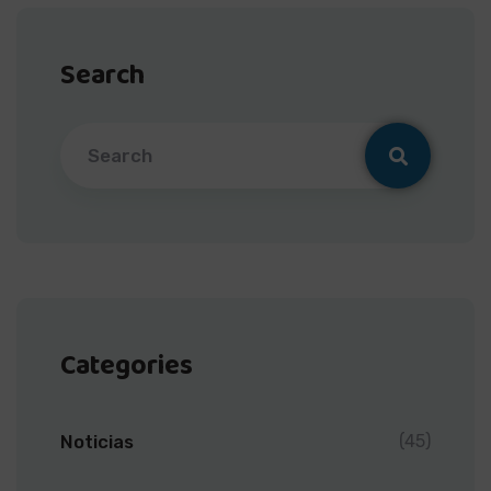
Search
Categories
Noticias
(45)