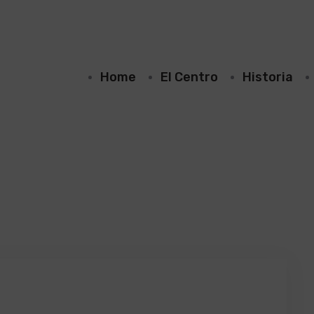
Home
El Centro
Historia