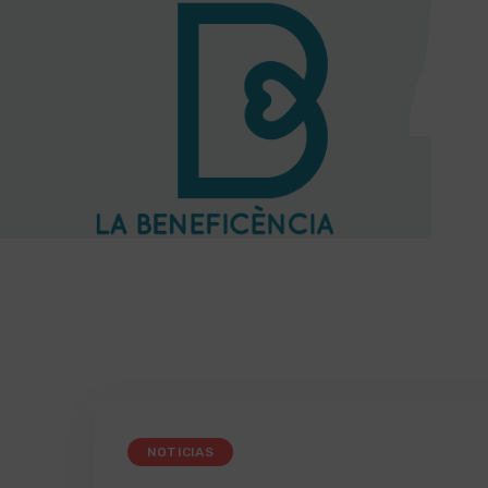
NOTICIAS