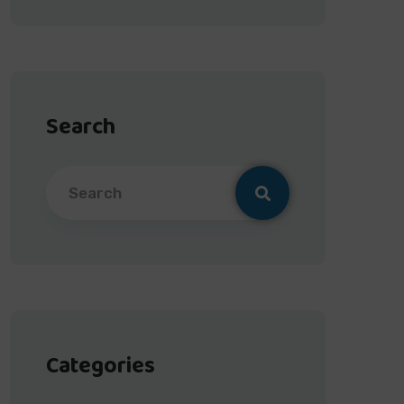
Search
Categories