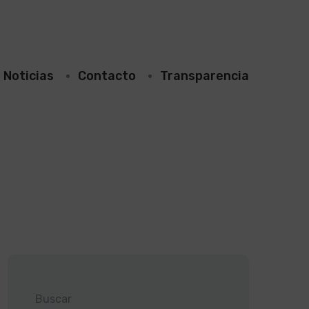
Noticias
Contacto
Transparencia
Buscar